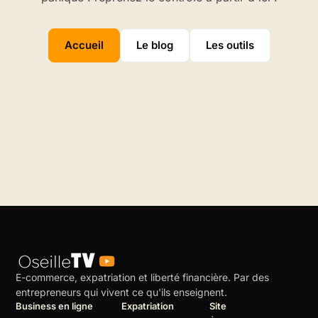
Accueil
Le blog
Les outils
E-commerce, expatriation et liberté financière. Par des
entrepreneurs qui vivent ce qu'ils enseignent.
Business en ligne
Expatriation
Site