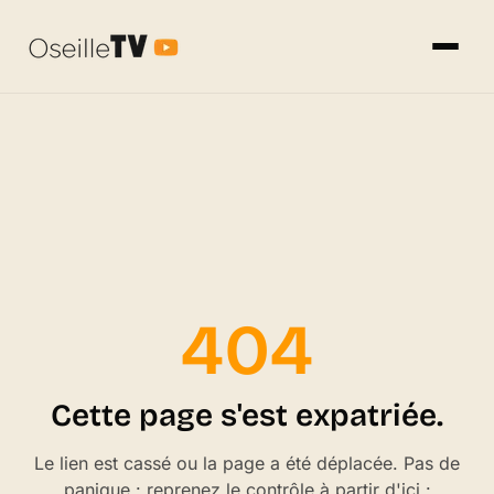
404
Cette page s'est expatriée.
Le lien est cassé ou la page a été déplacée. Pas de
panique : reprenez le contrôle à partir d'ici :