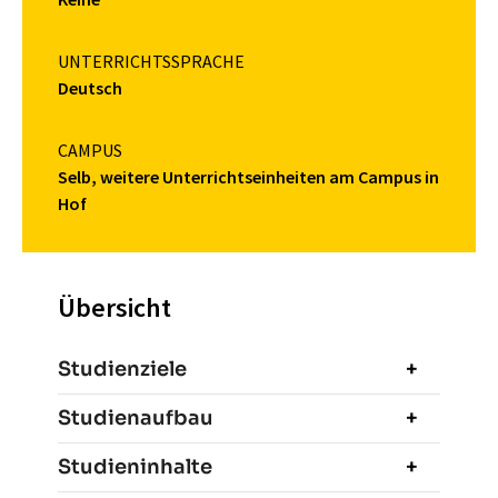
UNTERRICHTSSPRACHE
Deutsch
CAMPUS
Selb, weitere Unterrichtseinheiten am Campus in
Hof
Übersicht
Studienziele
Studienaufbau
Studieninhalte