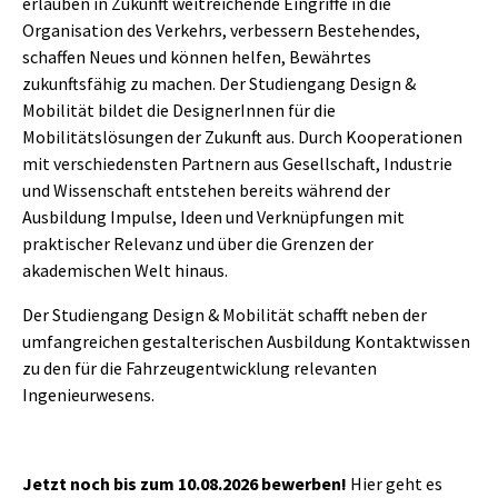
erlauben in Zukunft weitreichende Eingriffe in die
Organisation des Verkehrs, verbessern Bestehendes,
schaffen Neues und können helfen, Bewährtes
zukunftsfähig zu machen. Der Studiengang Design &
Mobilität bildet die DesignerInnen für die
Mobilitätslösungen der Zukunft aus. Durch Kooperationen
mit verschiedensten Partnern aus Gesellschaft, Industrie
und Wissenschaft entstehen bereits während der
Ausbildung Impulse, Ideen und Verknüpfungen mit
praktischer Relevanz und über die Grenzen der
akademischen Welt hinaus.
Der Studiengang Design & Mobilität schafft neben der
umfangreichen gestalterischen Ausbildung Kontaktwissen
zu den für die Fahrzeugentwicklung relevanten
Ingenieurwesens.
Jetzt noch bis zum 10.08.2026 bewerben!
Hier geht es