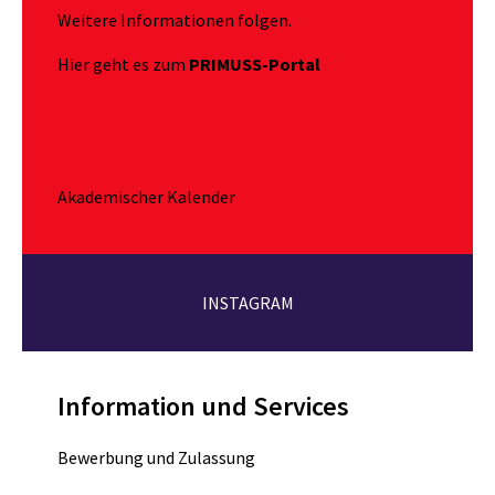
Weitere Informationen folgen.
Hier geht es zum
PRIMUSS-Portal
Akademischer Kalender
INSTAGRAM
Information und Services
Bewerbung und Zulassung