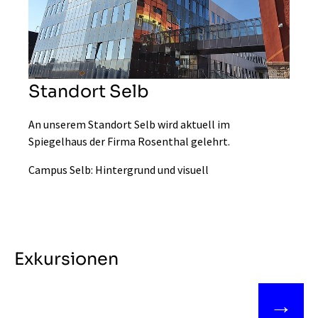
Standort Selb
An unserem Standort Selb wird aktuell im
Spiegelhaus der Firma Rosenthal gelehrt.
Campus Selb: Hintergrund und visuell
Exkursionen
→