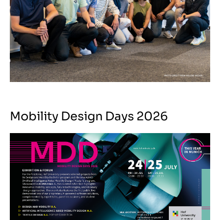
Mobility Design Days 2026