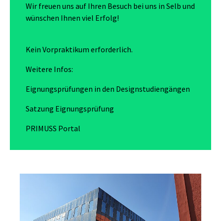
Wir freuen uns auf Ihren Besuch bei uns in Selb und
wünschen Ihnen viel Erfolg!
Kein Vorpraktikum erforderlich.
Weitere Infos:
Eignungsprüfungen in den Designstudiengängen
Satzung Eignungsprüfung
PRIMUSS Portal