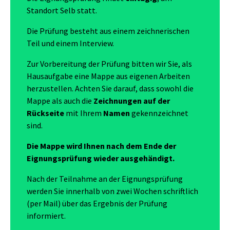
Standort Selb statt.
Die Prüfung besteht aus einem zeichnerischen
Teil und einem Interview.
Zur Vorbereitung der Prüfung bitten wir Sie, als
Hausaufgabe eine Mappe aus eigenen Arbeiten
herzustellen. Achten Sie darauf, dass sowohl die
Mappe als auch die
Zeichnungen auf der
Rückseite
mit Ihrem
Namen
gekennzeichnet
sind.
Die Mappe wird Ihnen nach dem Ende der
Eignungsprüfung wieder ausgehändigt.
Nach der Teilnahme an der Eignungsprüfung
werden Sie innerhalb von zwei Wochen schriftlich
(per Mail) über das Ergebnis der Prüfung
informiert.