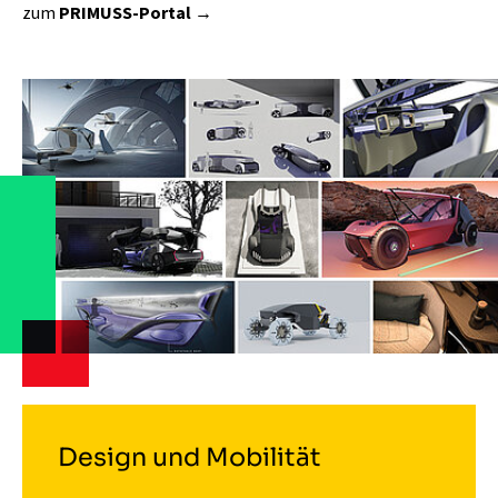
zum
PRIMUSS-Portal
Design und Mobilität