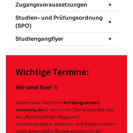
Zugangsvoraussetzungen
Studien- und Prüfungsordnung
(SPO)
Studiengangflyer
Wichtige Termine:
Wir sind live!
🚀
Unsere neue Plattform
hofdesigner.hof-
university.de
ist nun online. Zum ersten Mal sind
das „Mobility Design Magazine“,
Semesterprojekte, Bachelor- und Masterarbeiten
sowie ausgewählte Kooperationen mit der