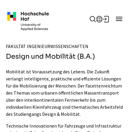
Zum Hauptinhalt springen
FAKULTÄT INGENIEURWISSENSCHAFTEN
Design und Mobilität (B.A.)
Mobilität ist Voraussetzung des Lebens. Die Zukunft
verlangt intelligente, praktische und effiziente Lösungen
für die Mobilisierung der Menschen. Der Facettenreichtum
des Themas vom urbanen öffentlichen Massentransport
über den interkontinentalen Fernverkehr bis zum
individuellen Kleinfahrzeug sind thematisches Arbeitsfeld
des Studiengangs Design & Mobilität.
Technische Innovationen für Fahrzeuge und Infrastruktur