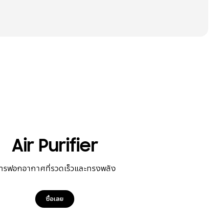
Air Purifier
ารฟอกอากาศที่รวดเร็วและทรงพลัง
ซื้อเลย