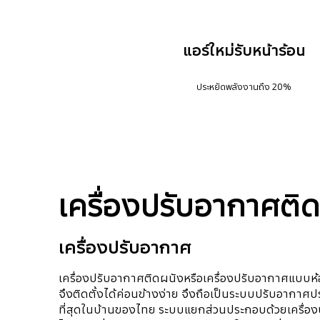
แอร์ใหม่รับหน้าร้อน
ประหยัดพลังงานถึง 20%
เครื่องปรับอากาศติ
เครื่องปรับอากาศ
เครื่องปรับอากาศติดผนังหรือเครื่องปรับอากาศแบบห้อ
จึงติดตั้งได้ค่อนข้างง่าย จึงถือเป็นระบบปรับอากาศป
ที่สุดในบ้านของไทย ระบบแยกส่วนประกอบด้วยเครื่องป