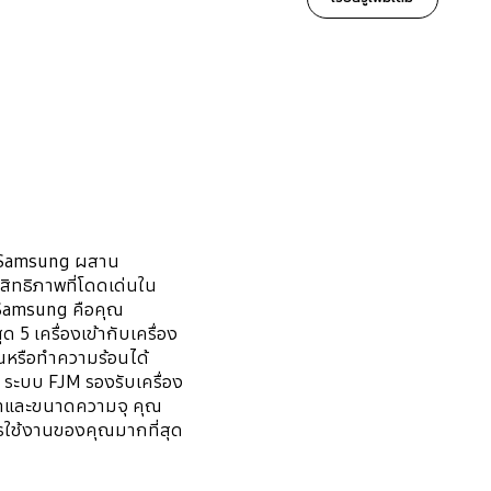
ง Samsung ผสาน
สิทธิภาพที่โดดเด่นใน
 Samsung คือคุณ
5 เครื่องเข้ากับเครื่อง
นหรือทำความร้อนได้
ระบบ FJM รองรับเครื่อง
ภทและขนาดความจุ คุณ
ารใช้งานของคุณมากที่สุด