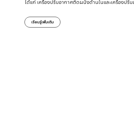
ได้แก่ เครื่องปรับอากาศติดผนังด้านในและเครื่องป
เรียนรู้เพิ่มเติม