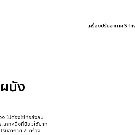
เครื่องปรับอากาศ S-In
ดผนัง
ง ไม่ต้องใช้ท่อส่งลม
ระเภทหนึ่งที่นิยมใช้มาก
รับอากาศ 2 เครื่อง