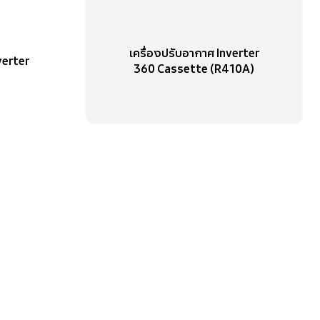
เครื่องปรับอากาศ Inverter
verter
360 Cassette (R410A)