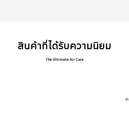
สินค้าที่ได้รับความนิยม
The Ultimate Air Care
ก