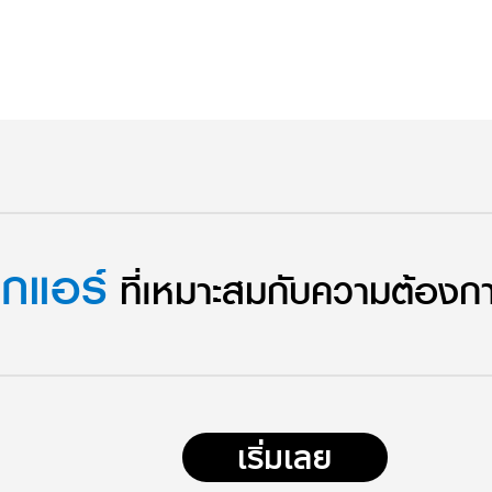
อกแอร์
ที่เหมาะสมกับความต้อง
เริ่มเลย