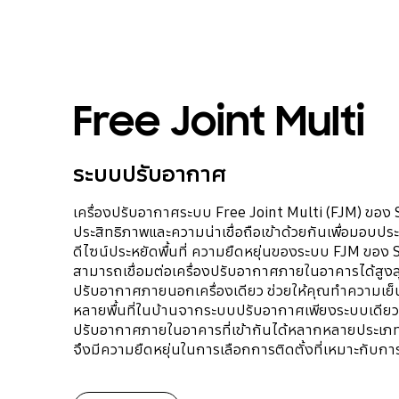
Free Joint Multi
ระบบปรับอากาศ
เครื่องปรับอากาศระบบ Free Joint Multi (FJM) ขอ
ประสิทธิภาพและความน่าเชื่อถือเข้าด้วยกันเพื่อมอบประ
ดีไซน์ประหยัดพื้นที่ ความยืดหยุ่นของระบบ FJM ของ
สามารถเชื่อมต่อเครื่องปรับอากาศภายในอาคารได้สูงสุด 
ปรับอากาศภายนอกเครื่องเดียว ช่วยให้คุณทำความเย็
หลายพื้นที่ในบ้านจากระบบปรับอากาศเพียงระบบเดียว 
ปรับอากาศภายในอาคารที่เข้ากันได้หลากหลายประเ
จึงมีความยืดหยุ่นในการเลือกการติดตั้งที่เหมาะกับก