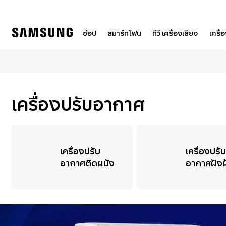
Skip
to
content
ช้อป
สมาร์ทโฟน
ทีวี เครื่องเสียง
เครื่
เครื่องปรับอากาศ
เครื่องปรับ
เครื่องปรับ
อากาศติดผนัง
อากาศฝังฝ