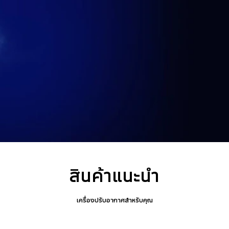
สินค้าแนะนำ
เครื่องปรับอากาศสำหรับคุณ