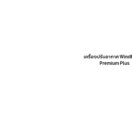
เครื่องปรับอากาศ Win
Premium Plus