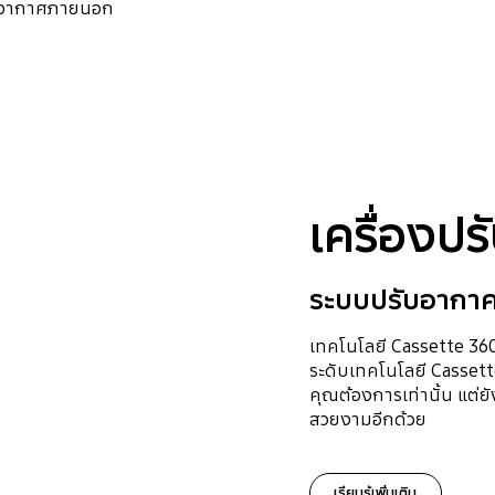
รับอากาศภายนอก
เครื่องป
ระบบปรับอากา
เทคโนโลยี Cassette 36
ระดับเทคโนโลยี Cassett
คุณต้องการเท่านั้น แต่ยัง
สวยงามอีกด้วย
เรียนรู้เพิ่มเติม