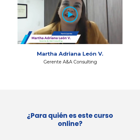
Martha Adriana León V.
Gerente A&A Consulting
¿Para quién es este curso
online?