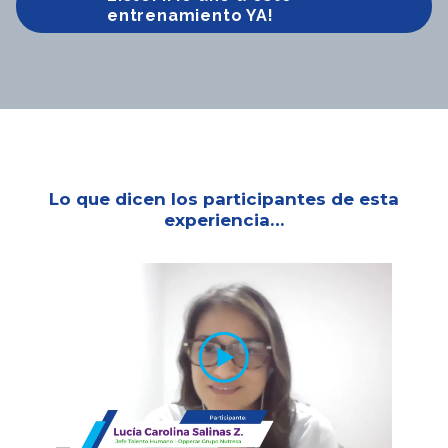
entrenamiento YA!
Lo que dicen los participantes de esta
experiencia…