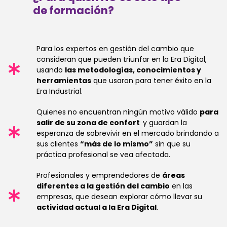
de formación?
Para los expertos en gestión del cambio que
consideran que pueden triunfar en la Era Digital,
usando
las metodologías, conocimientos y
herramientas
que usaron para tener éxito en la
Era Industrial.
Quienes no encuentran ningún motivo válido
para
salir de su zona de confort
y guardan la
esperanza de sobrevivir en el mercado brindando a
sus clientes
“más de lo mismo”
sin que su
práctica profesional se vea afectada.
Profesionales y emprendedores de
áreas
diferentes a la gestión del cambio
en las
empresas, que desean explorar cómo llevar su
actividad actual a la Era Digital
.