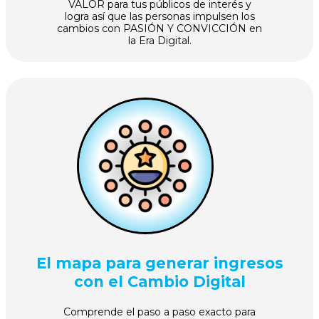
VALOR para tus públicos de interés y
logra así que las personas impulsen los
cambios con PASIÓN Y CONVICCIÓN en
la Era Digital.
El mapa para generar ingresos
con el Cambio Digital
Comprende el paso a paso exacto para