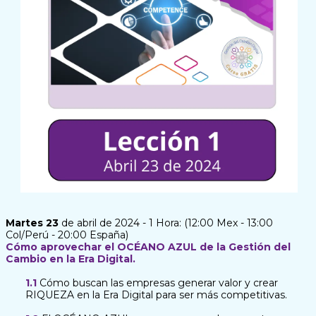
Martes 23
de abril de 2024 - 1 Hora: (12:00 Mex - 13:00
Col/Perú - 20:00 España)
Cómo aprovechar el OCÉANO AZUL de la Gestión del
Cambio en la Era Digital.
1.1
Cómo buscan las empresas generar valor y crear
RIQUEZA en la Era Digital para ser más competitivas.