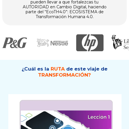
pueden llevar a que fortalezcas tu
AUTORIDAD en Cambio Digital, haciendo
parte del “EcoTH4.0”: ECOSISTEMA de
Transformación Humana 4.0.
¿Cuál es la
RUTA
de este viaje de
TRANSFORMACIÓN?