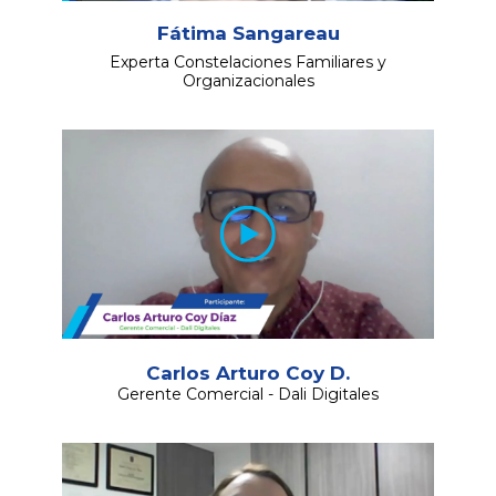
Fátima Sangareau
Experta Constelaciones Familiares y
Organizacionales
Carlos Arturo Coy D.
Gerente Comercial - Dali Digitales