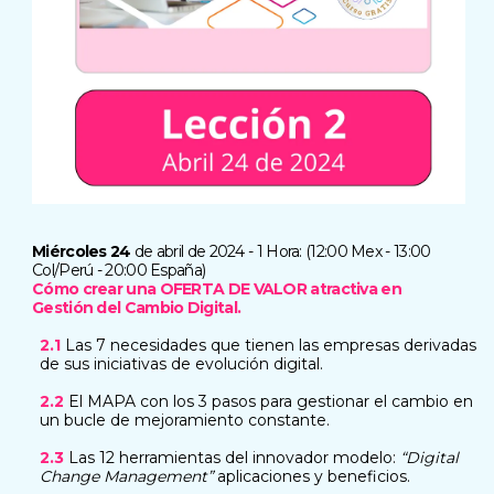
Miércoles 24
de abril de 2024 - 1 Hora: (12:00 Mex - 13:00
Col/Perú - 20:00 España)
Cómo crear una OFERTA DE VALOR atractiva en
Gestión del Cambio Digital.
2.1
Las 7 necesidades que tienen las empresas derivadas
de sus iniciativas de evolución digital.
2.2
El MAPA con los 3 pasos para gestionar el cambio en
un bucle de mejoramiento constante.
2.3
Las 12 herramientas del innovador modelo:
“Digital
Change Management”
aplicaciones y beneficios.