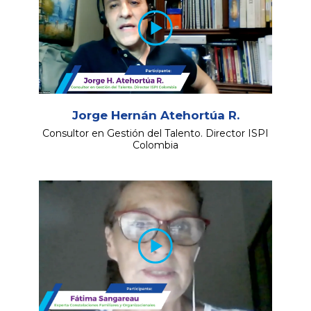
Jorge Hernán Atehortúa R.
Consultor en Gestión del Talento. Director ISPI
Colombia