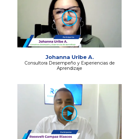
Johanna Uribe A.
Consultora Desempeño y Experiencias de
Aprendizaje