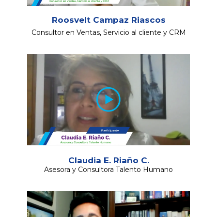
Roosvelt Campaz Riascos
Consultor en Ventas, Servicio al cliente y CRM
Claudia E. Riaño C.
Asesora y Consultora Talento Humano