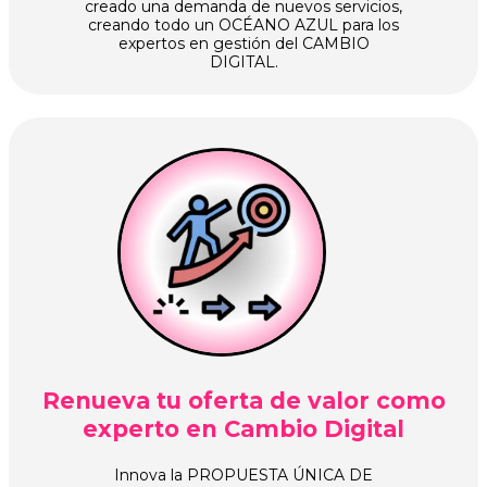
creado una demanda de nuevos servicios,
creando todo un OCÉANO AZUL para los
expertos en gestión del CAMBIO
DIGITAL.
Renueva tu oferta de valor como
experto en Cambio Digital
Innova la PROPUESTA ÚNICA DE