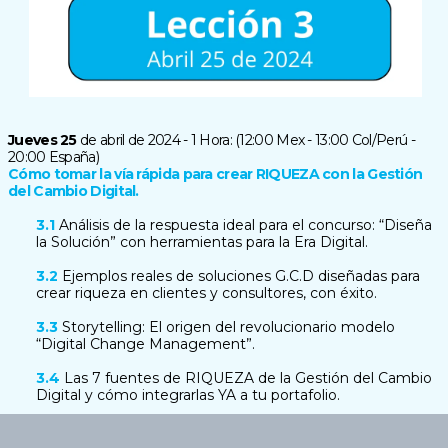
Jueves 25
de abril de 2024 - 1 Hora: (12:00 Mex - 13:00 Col/Perú -
20:00 España)
Cómo tomar la vía rápida para crear RIQUEZA con la Gestión
del Cambio Digital.
3.1
Análisis de la respuesta ideal para el concurso: “Diseña
la Solución” con herramientas para la Era Digital.
3.2
Ejemplos reales de soluciones G.C.D diseñadas para
crear riqueza en clientes y consultores, con éxito.
3.3
Storytelling: El origen del revolucionario modelo
“Digital Change Management”.
3.4
Las 7 fuentes de RIQUEZA de la Gestión del Cambio
Digital y cómo integrarlas YA a tu portafolio.