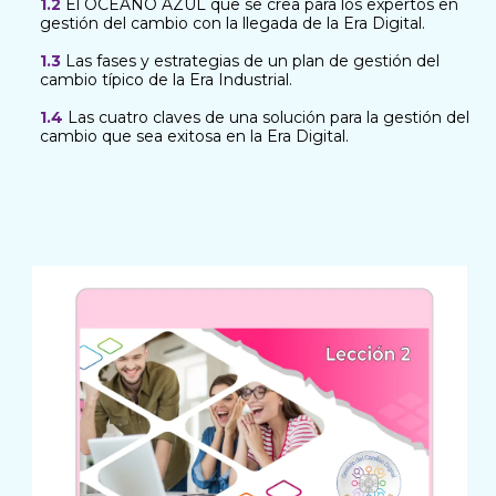
1.2
El OCÉANO AZUL que se crea para los expertos en
gestión del cambio con la llegada de la Era Digital.
1.3
Las fases y estrategias de un plan de gestión del
cambio típico de la Era Industrial.
1.4
Las cuatro claves de una solución para la gestión del
cambio que sea exitosa en la Era Digital.