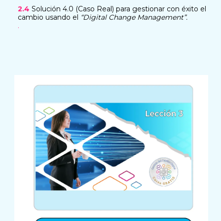
2.4
Solución 4.0 (Caso Real) para gestionar con éxito el
cambio usando el
“Digital Change Management”.
.