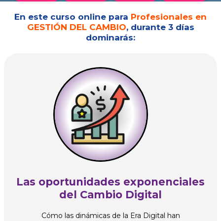
En este curso online para
Profesionales en
GESTIÓN DEL CAMBIO
, durante 3 días
dominarás:
Las oportunidades exponenciales
del Cambio Digital
Cómo las dinámicas de la Era Digital han