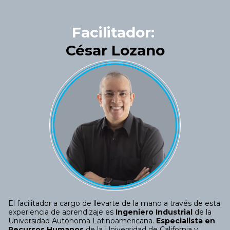
Facilitador:
César Lozano
El facilitador a cargo de llevarte de la mano a través de esta
experiencia de aprendizaje es
Ingeniero Industrial
de la
Universidad Autónoma Latinoamericana.
Especialista en
Recursos Humanos
de la Universidad de California y