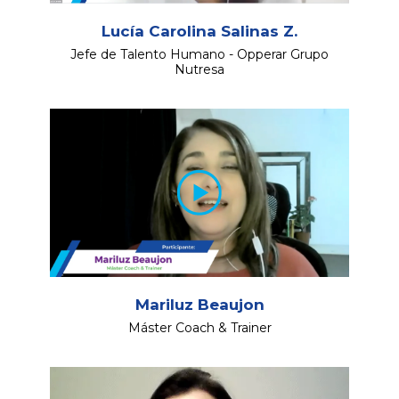
Lucía Carolina Salinas Z.
Jefe de Talento Humano - Opperar Grupo
Nutresa
Mariluz Beaujon
Máster Coach & Trainer