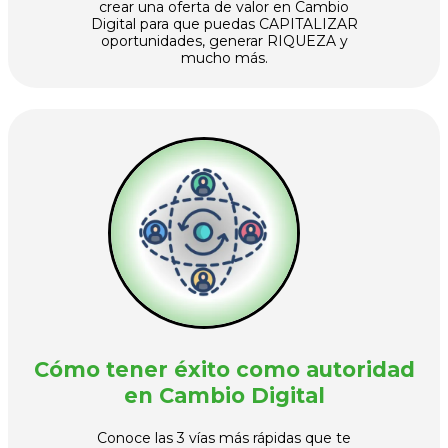
crear una oferta de valor en Cambio
Digital para que puedas CAPITALIZAR
oportunidades, generar RIQUEZA y
mucho más.
Cómo tener éxito como autoridad
en Cambio Digital
Conoce las 3 vías más rápidas que te