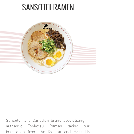
SANSOTEI RAMEN
Sansotei is a Canadian brand specializing in
authentic Tonkotsu Ramen taking our
inspiration from the Kyushu and Hokkaido