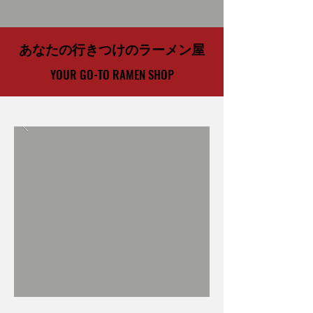
あなたの行きつけのラーメン屋
YOUR GO-TO RAMEN SHOP