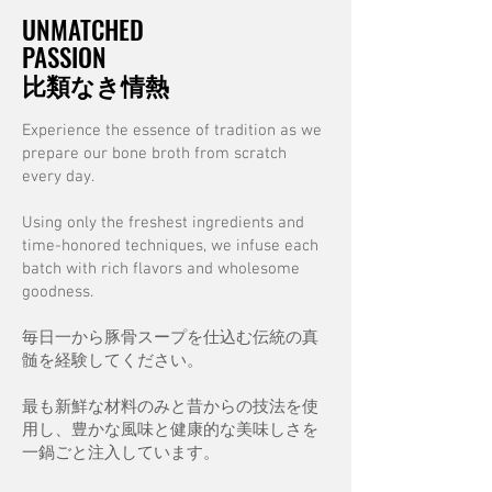
UNMATCHED
PASSION
比類なき情熱
Experience the essence of tradition as we
prepare our bone broth from scratch
every day.
Using only the freshest ingredients and
time-honored techniques, we infuse each
batch with rich flavors and wholesome
goodness.
毎日一から豚骨スープを仕込む伝統の真
髄を経験してください。
最も新鮮な材料のみと昔からの技法を使
用し、豊かな風味と健康的な美味しさを
一鍋ごと注入しています。