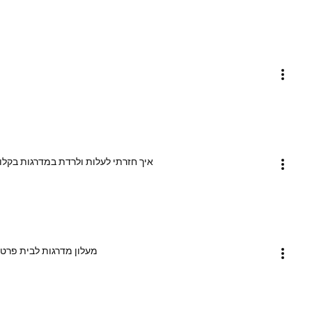
איך חזרתי לעלות ולרדת במדרגות בקלו
מעלון מדרגות לבית פרטי