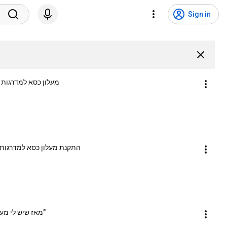
Sign in
מעלון כסא למדרגות 
התקנת מעלון כסא למדרגות ב
"מאז שיש לי מעל