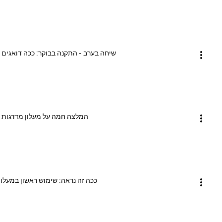
שיחה בערב - התקנה בבוקר: ככה דואגים 
המלצה חמה על מעלון מדרגות חי
ככה זה נראה: שימוש ראשון במעלו