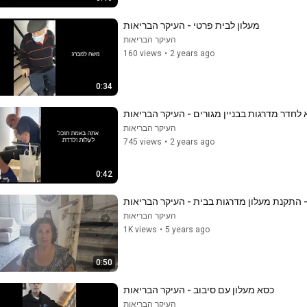
מעלון לבית פרטי - העיקר הבריאות
העיקר הבריאות
160 views
•
2 years ago
0:34
 לחדר מדרגות בבניין מגורים - העיקר הבריאות
העיקר הבריאות
745 views
•
2 years ago
0:42
- התקנת מעלון מדרגות בבית - העיקר הבריאות
העיקר הבריאות
1K views
•
5 years ago
0:50
כסא מעלון עם סיבוב - העיקר הבריאות
העיקר הבריאות