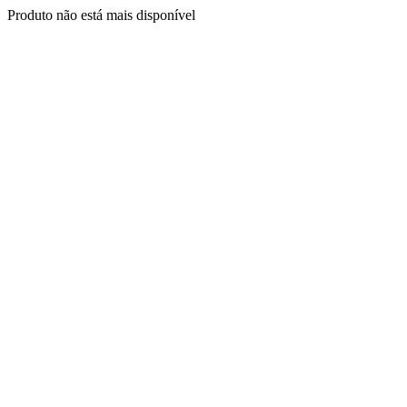
Produto não está mais disponível