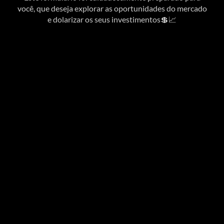
você, que deseja explorar as oportunidades do mercado
e dolarizar os seus investimentos💲📈