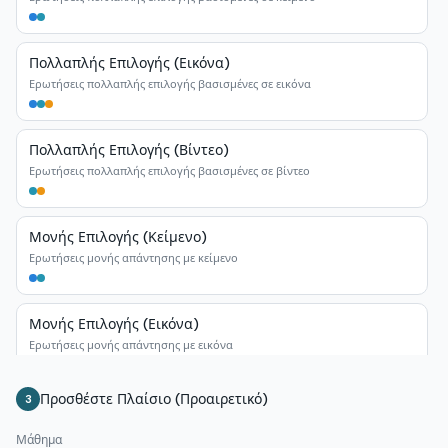
Πολλαπλής Επιλογής (Εικόνα)
Ερωτήσεις πολλαπλής επιλογής βασισμένες σε εικόνα
Πολλαπλής Επιλογής (Βίντεο)
Ερωτήσεις πολλαπλής επιλογής βασισμένες σε βίντεο
Μονής Επιλογής (Κείμενο)
Ερωτήσεις μονής απάντησης με κείμενο
Μονής Επιλογής (Εικόνα)
Ερωτήσεις μονής απάντησης με εικόνα
Προσθέστε Πλαίσιο (Προαιρετικό)
3
Μονής Επιλογής (Βίντεο)
Ερωτήσεις μονής απάντησης με βίντεο
Μάθημα