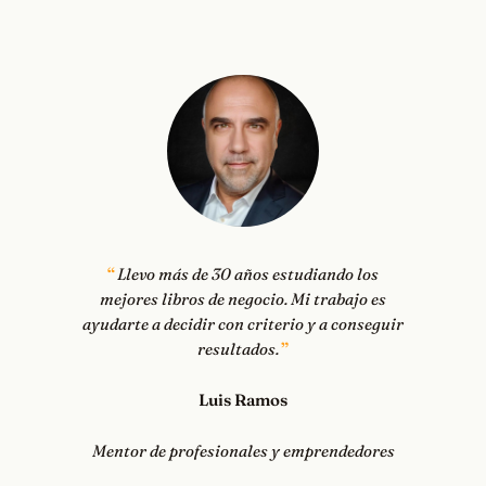
Llevo más de 30 años estudiando los
mejores libros de negocio. Mi trabajo es
ayudarte a decidir con criterio y a conseguir
resultados.
Luis Ramos
Mentor de profesionales y emprendedores