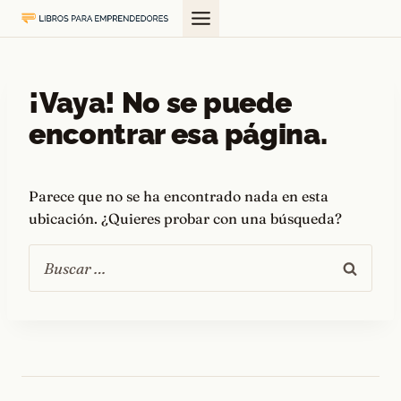
Saltar
al
contenido
¡Vaya! No se puede
encontrar esa página.
Parece que no se ha encontrado nada en esta
ubicación. ¿Quieres probar con una búsqueda?
Buscar: