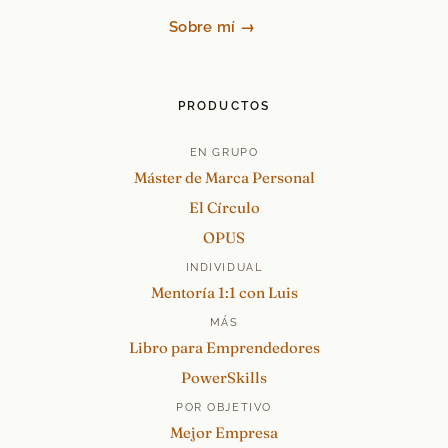
Sobre mí →
PRODUCTOS
EN GRUPO
Máster de Marca Personal
El Círculo
OPUS
INDIVIDUAL
Mentoría 1:1 con Luis
MÁS
Libro para Emprendedores
PowerSkills
POR OBJETIVO
Mejor Empresa