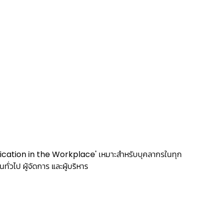
ation in the Workplace' เหมาะสำหรับบุคลากรในทุก
ั่วไป ผู้จัดการ และผู้บริหาร