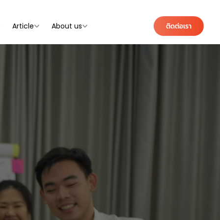
e
Article
About us
ติดต่อเรา