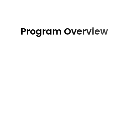
Program Overview