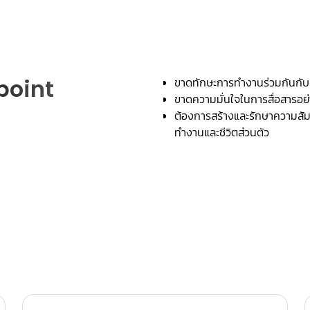
point
ขาดทักษะการทำงานร่วมกันกับผู
ขาดความมั่นใจในการสื่อสารอย่
ต้องการสร้างและรักษาความสัม
ทำงานและชีวิตส่วนตัว