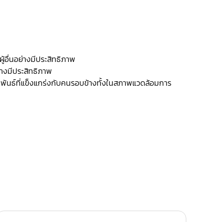
้อื่นอย่างมีประสิทธิภาพ
างมีประสิทธิภาพ
พันธ์ที่แข็งแกร่งกับคนรอบข้างทั้งในสภาพแวดล้อมการ