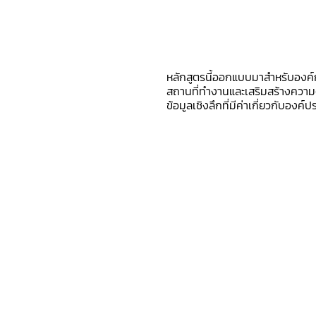
หลักสูตรนี้ออกแบบมาสำหรับองค์
สถานที่ทำงานและเสริมสร้างความต
ข้อมูลเชิงลึกที่มีค่าเกี่ยวกับ