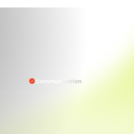
Communication