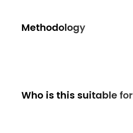
Methodology
Who is this suitable for