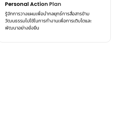
Personal Action Plan
รู้จักการวางแผนเพื่อนำกลยุทธ์การสื่อสารข้าม
วัฒนธรรมไปใช้ในการทำงานเพื่อการเติบโตและ
พัฒนาอย่างยั่งยืน