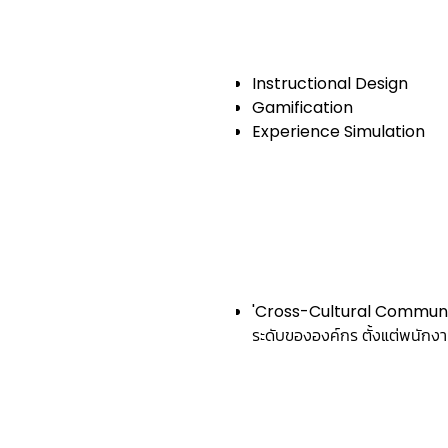
Instructional Design
Gamification
Experience Simulation
'Cross-Cultural Communic
ระดับขององค์กร ตั้งแต่พนักงานท