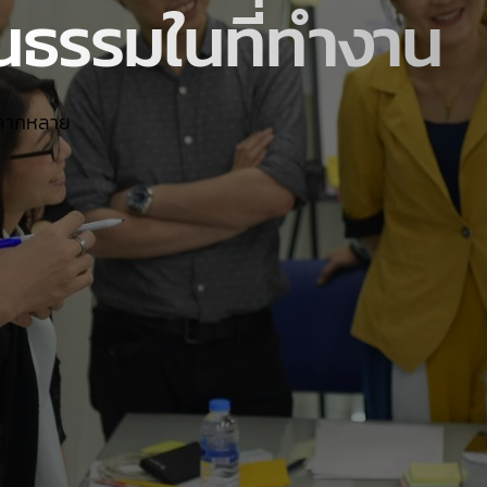
ฒนธรรมในที่ทำงาน
หลากหลาย