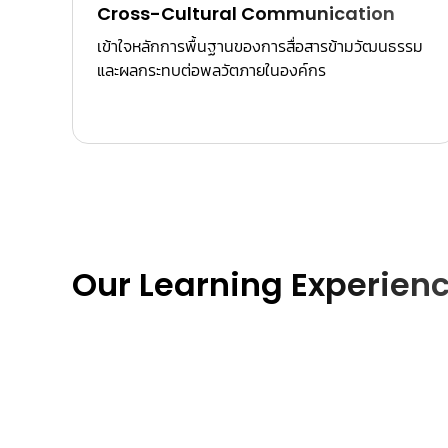
Cross-Cultural Communication
เข้าใจหลักการพื้นฐานของการสื่อสารข้ามวัฒนธรรม
และผลกระทบต่อพลวัตภายในองค์กร
Our Learning Experien