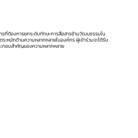
กรที่ต้องการยกระดับทักษะการสื่อสารข้ามวัฒนธรรมใน
ระหนักด้านความหลากหลายในองค์กร ผู้เข้าร่วมจะได้รับ
องค์ประกอบสำคัญของความหลากหลาย