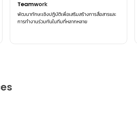
Teamwork
พัฒนาทักษะเชิงปฏิบัติเพื่อเสริมสร้างการสื่อสารและ
การทำงานร่วมกันในทีมที่หลากหลาย
ces