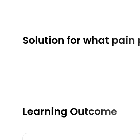
Solution for what pain 
Learning Outcome