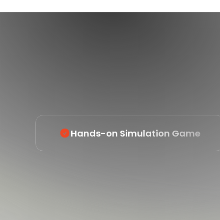
Hands-on Simulation Game