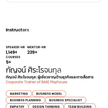
Instructors
SPEAKER-HR
MENTOR-HR
1,200
+
250
+
COURSES
5
+
กัญจน์ ศิระโรจนกุล
กัญจน์ ศิระโรจนกุล: ผู้เชี่ยวชาญด้านธุรกิจและการสื่อสาร
Corporate Trainer of BASE Playhouse
MARKETING
BUSINESS MODEL
BUSINESS PLANNING
BUSINESS SPECIALIST
EMPATHY
DESIGN THINKING
TEAM BUILDING