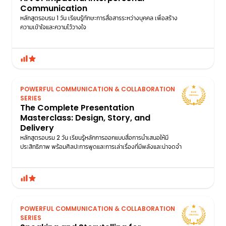
Communication
หลักสูตรอบรม 1 วัน เรียนรู้ทักษะการสื่อสารระหว่างบุคคล เพื่อสร้าง
ความเข้าใจและความไว้วางใจ
POWERFUL COMMUNICATION & COLLABORATION
SERIES
The Complete Presentation
Masterclass: Design, Story, and
Delivery
หลักสูตรอบรม 2 วัน เรียนรู้หลักการออกแบบสื่อการนำเสนอให้มี
ประสิทธิภาพ พร้อมศิลปะการพูดและการเล่าเรื่องที่มีพลังและน่าจดจํา
POWERFUL COMMUNICATION & COLLABORATION
SERIES