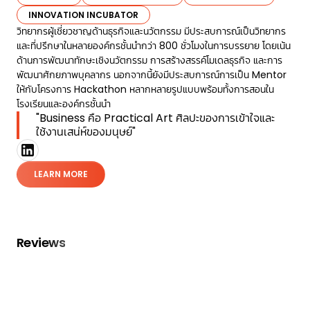
INNOVATION INCUBATOR
วิทยากรผู้เชี่ยวชาญด้านธุรกิจและนวัตกรรม มีประสบการณ์เป็นวิทยากร
และที่ปรึกษาในหลายองค์กรชั้นนำกว่า 800 ชั่วโมงในการบรรยาย โดยเน้น
ด้านการพัฒนาทักษะเชิงนวัตกรรม การสร้างสรรค์โมเดลธุรกิจ และการ
พัฒนาศักยภาพบุคลากร นอกจากนี้ยังมีประสบการณ์การเป็น Mentor
ให้กับโครงการ Hackathon หลากหลายรูปแบบพร้อมทั้งการสอนใน
โรงเรียนและองค์กรชั้นนำ
"Business คือ Practical Art ศิลปะของการเข้าใจและ
ใช้งานเสน่ห์ของมนุษย์"
LEARN MORE
Reviews