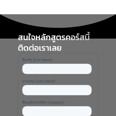
สนใจหลักสูตรคอร์สนี้
ติดต่อเราเลย