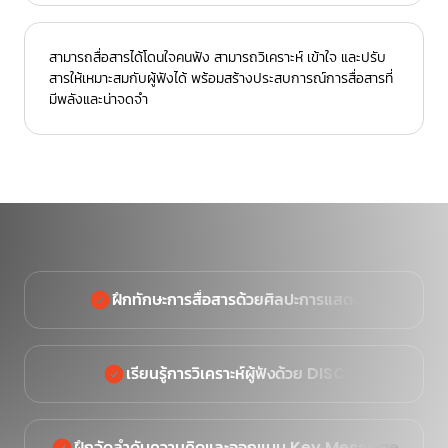
สามารถสื่อสารได้โดนใจคนฟัง สามารถวิเคราะห์ เข้าใจ และปรับ
สารให้เหมาะสมกับผู้ฟังได้ พร้อมสร้างประสบการณ์การสื่อสารที่
มีพลังและน่าจดจํา
ฝึกทักษะการสื่อสารด้วยศิลปะการแสดง
เรียนรู้การวิเคราะห์ผู้ฟังด้วย DISC
ฝึกจัดลำดับความคิดและออกแบบ Key Message