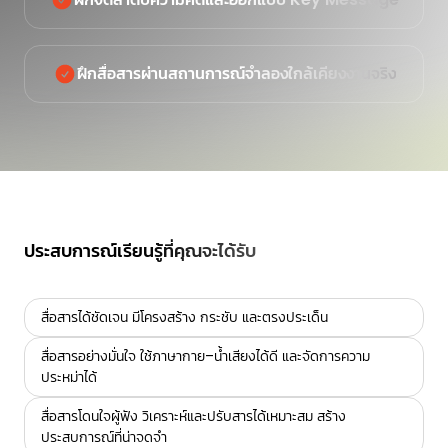
ฝึกสื่อสารผ่านสถานการณ์จำลองใกล้เคียงงานจริง
ประสบการณ์เรียนรู้ที่คุณจะได้รับ
สื่อสารได้ชัดเจน มีโครงสร้าง กระชับ และตรงประเด็น
สื่อสารอย่างมั่นใจ ใช้ภาษากาย–น้ำเสียงได้ดี และจัดการความ
ประหม่าได้
สื่อสารโดนใจผู้ฟัง วิเคราะห์และปรับสารได้เหมาะสม สร้าง
ประสบการณ์ที่น่าจดจำ