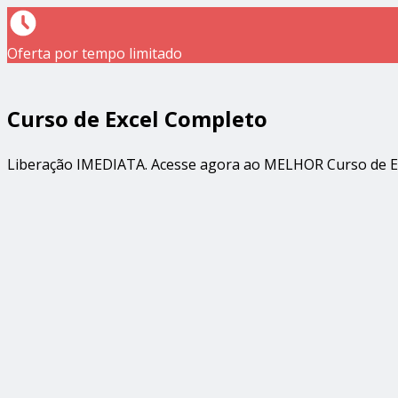
Oferta por tempo limitado
Curso de Excel Completo
Liberação IMEDIATA. Acesse agora ao MELHOR Curso de E