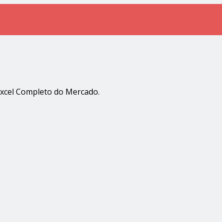
xcel Completo do Mercado.