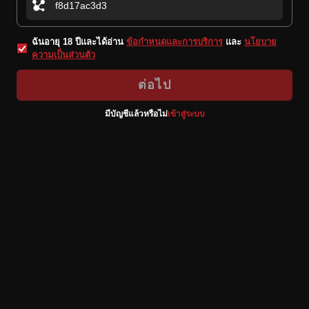
ฉันอายุ 18 ปีและได้อ่าน
ข้อกำหนดและการบริการ
และ
นโยบาย
ความเป็นส่วนตัว
ต่อไป
มีบัญชีแล้วหรือไม่
เข้าสู่ระบบ