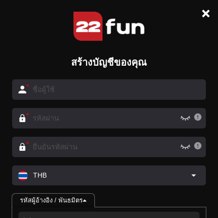
สร้างบัญชีของคุณ
THB
รหัสผู้อ้างอิง / พันธมิตร