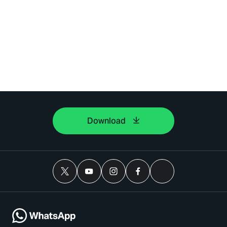
Download