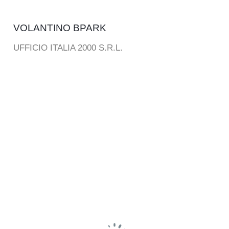
VOLANTINO BPARK
UFFICIO ITALIA 2000 S.R.L.